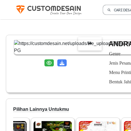
ANDR
Genre
Jenis Pesan
Menu Print
Bentuk Jahi
Pilihan Lainnya Untukmu