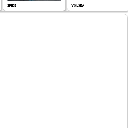
SPIKE
VOLSEA